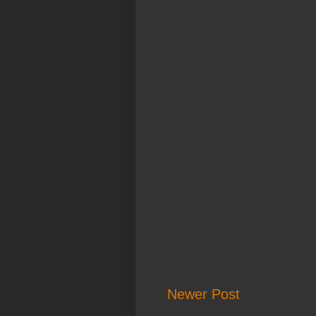
Newer Post