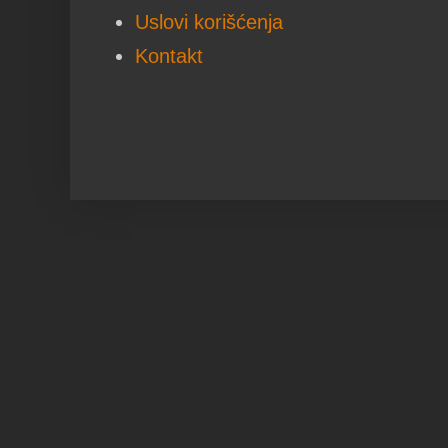
Uslovi korišćenja
Kontakt