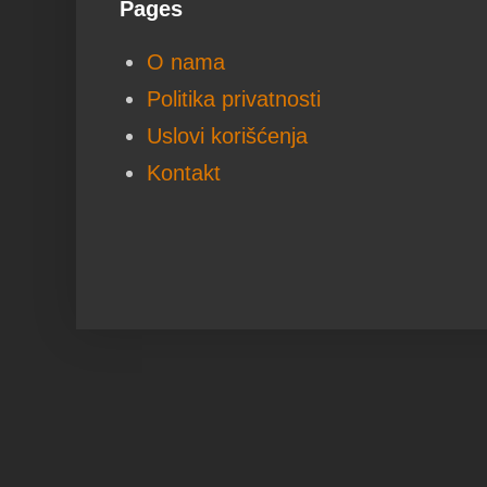
Pages
O nama
Politika privatnosti
Uslovi korišćenja
Kontakt