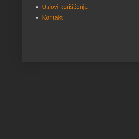
Uslovi korišćenja
Kontakt