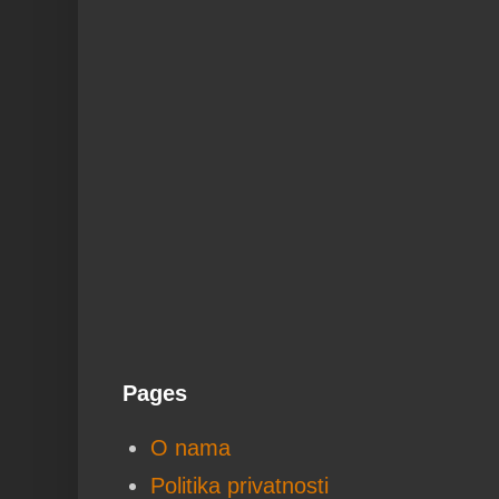
Pages
O nama
Politika privatnosti