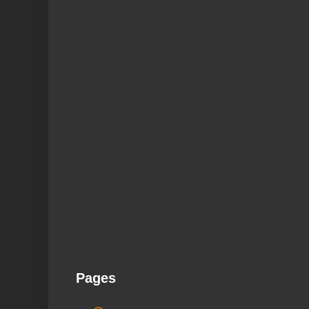
Pages