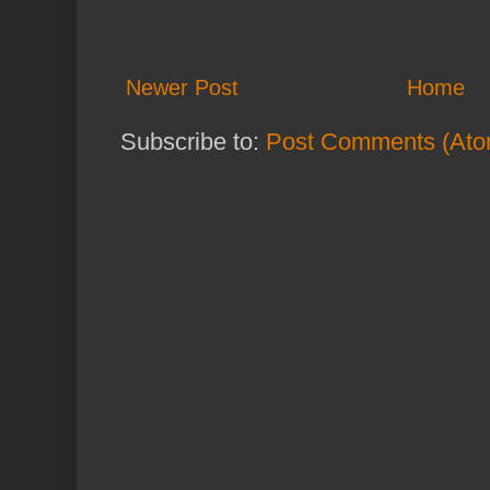
Newer Post
Home
Subscribe to:
Post Comments (Ato