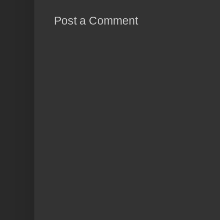
Post a Comment