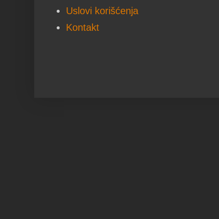
Uslovi korišćenja
Kontakt