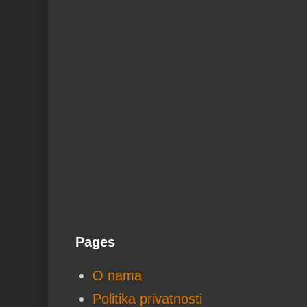
Pages
O nama
Politika privatnosti